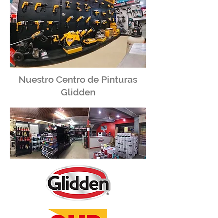
Nuestro Centro de Pinturas
Glidden