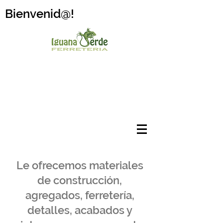
Bienvenid@!
Le ofrecemos materiales
de construcción,
agregados, ferretería,
detalles, acabados y